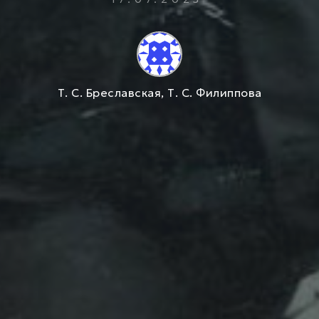
Т. С. Бреславская, Т. С. Филиппова