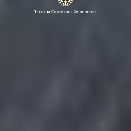
Татьяна Сергеевна Филиппова